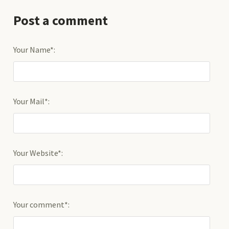
Post a comment
Your Name*:
Your Mail*:
Your Website*:
Your comment*: