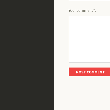
Your comment*: