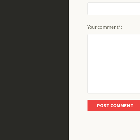
Your comment*: