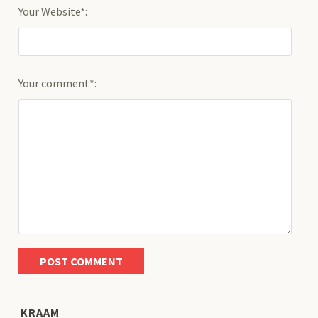
Your Website*:
Your comment*:
KRAAM