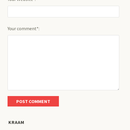
Your comment*:
KRAAM