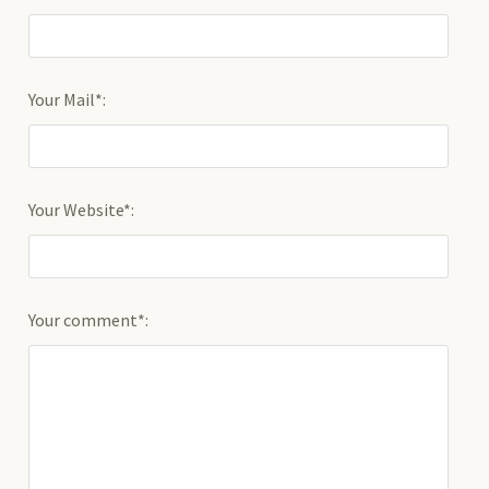
Your Mail*:
Your Website*:
Your comment*: