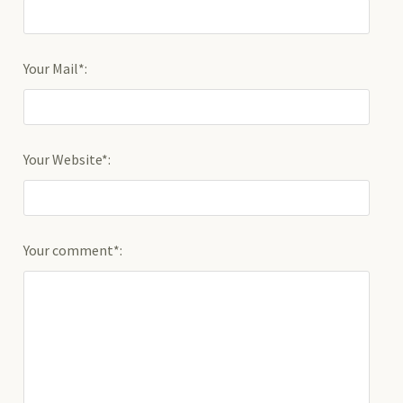
Your Mail*:
Your Website*:
Your comment*: