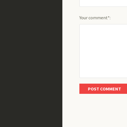
Your comment*: