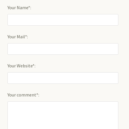
Your Name*:
Your Mail*:
Your Website*:
Your comment*: