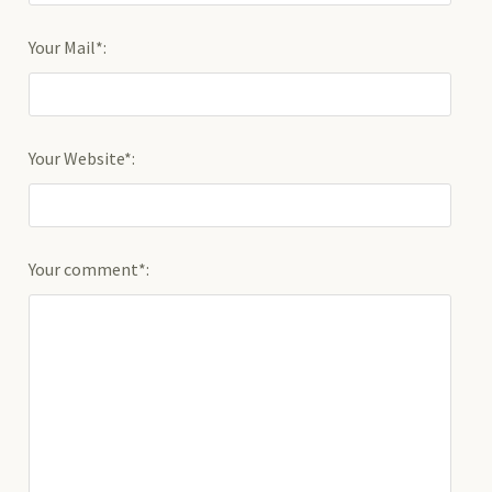
Your Mail*:
Your Website*:
Your comment*: