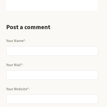
Post a comment
Your Name*:
Your Mail*:
Your Website*: