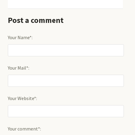
Post a comment
Your Name*:
Your Mail*:
Your Website*:
Your comment*: