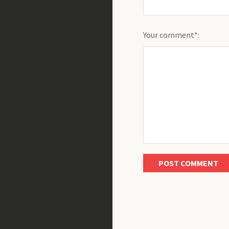
Your comment*: