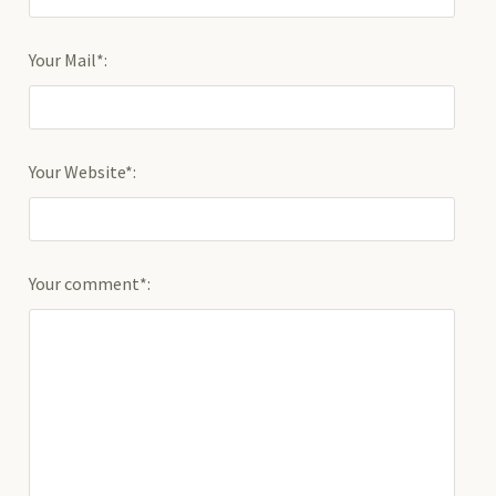
Your Mail*:
Your Website*:
Your comment*: