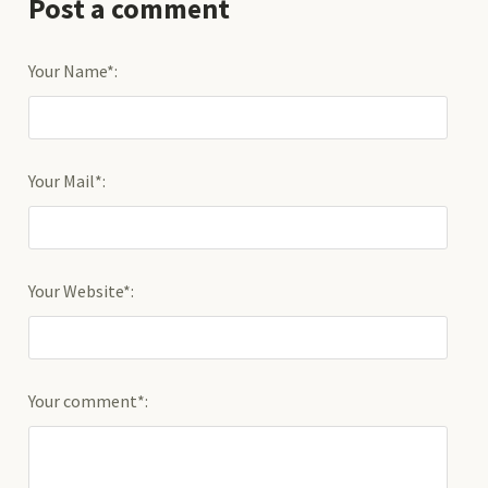
Post a comment
Your Name*:
Your Mail*:
Your Website*:
Your comment*: