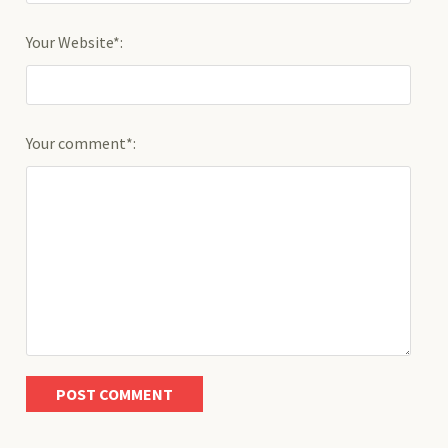
Your Website*:
Your comment*: