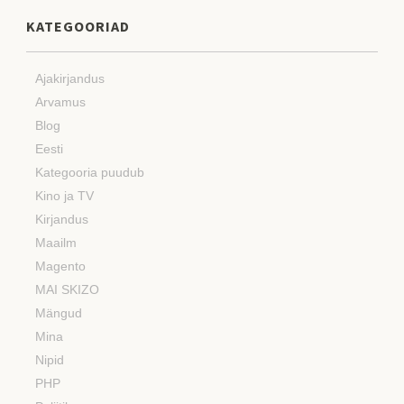
KATEGOORIAD
Ajakirjandus
Arvamus
Blog
Eesti
Kategooria puudub
Kino ja TV
Kirjandus
Maailm
Magento
MAI SKIZO
Mängud
Mina
Nipid
PHP