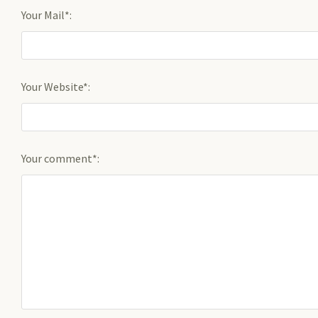
Your Mail*:
Your Website*:
Your comment*: