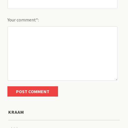
Your comment*:
KRAAM