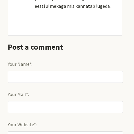
eesti ulmekaga mis kannatab lugeda.
Post a comment
Your Name*:
Your Mail*:
Your Website*: