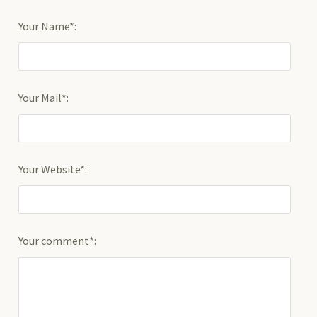
Your Name*:
Your Mail*:
Your Website*:
Your comment*: