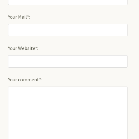
Your Mail*:
Your Website*:
Your comment*: