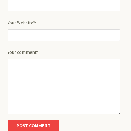
Your Website*:
Your comment*: