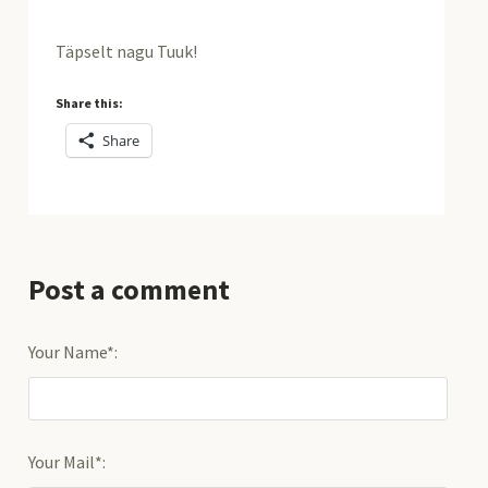
Täpselt nagu Tuuk!
Share this:
Share
Post a comment
Your Name*:
Your Mail*: