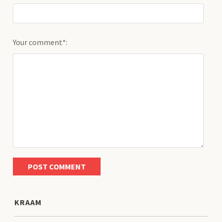
Your comment*:
KRAAM