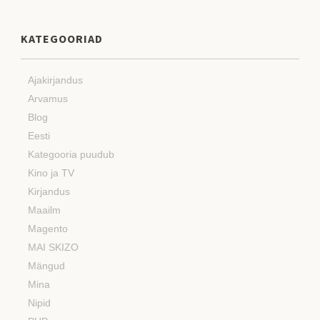
KATEGOORIAD
Ajakirjandus
Arvamus
Blog
Eesti
Kategooria puudub
Kino ja TV
Kirjandus
Maailm
Magento
MAI SKIZO
Mängud
Mina
Nipid