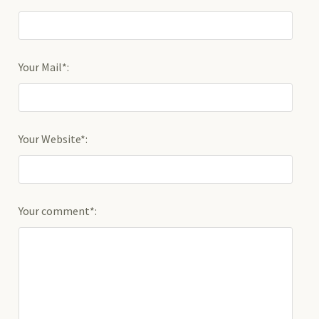
Your Mail*:
Your Website*:
Your comment*: