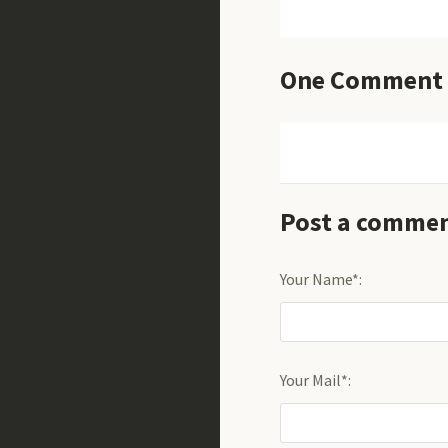
One
Comment
Post a comme
Your Name*:
Your Mail*: