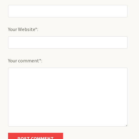
Your Website*:
Your comment*: