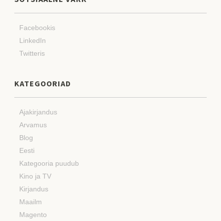
Facebookis
LinkedIn
Twitteris
KATEGOORIAD
Ajakirjandus
Arvamus
Blog
Eesti
Kategooria puudub
Kino ja TV
Kirjandus
Maailm
Magento