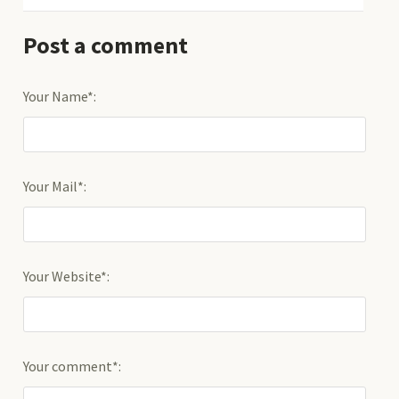
Post a comment
Your Name*:
Your Mail*:
Your Website*:
Your comment*: