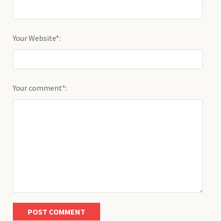
Your Website*:
Your comment*: