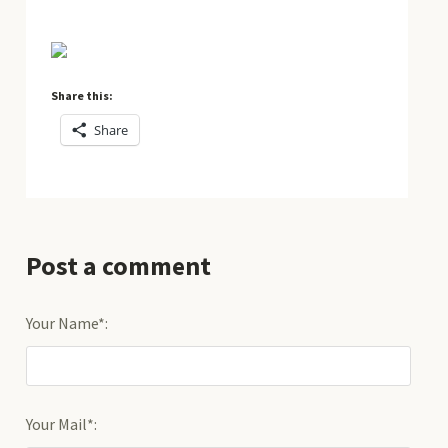
Share this:
Share
Post a comment
Your Name*:
Your Mail*: